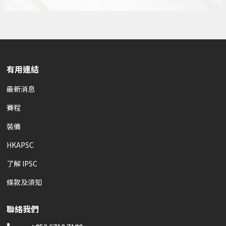
有用連結
最新消息
賽程
裝備
HKAPSC
了解 IPSC
條款及須知
聯絡我們