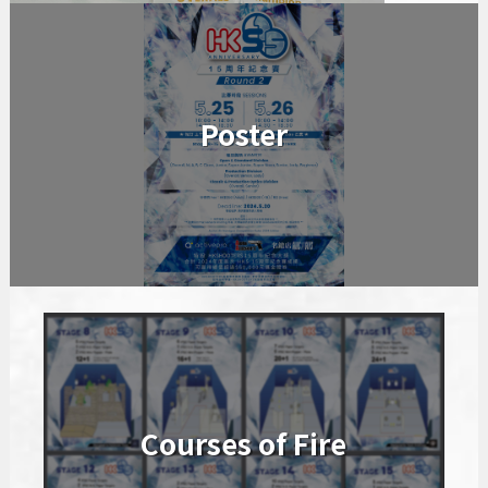
Poster
Courses of Fire