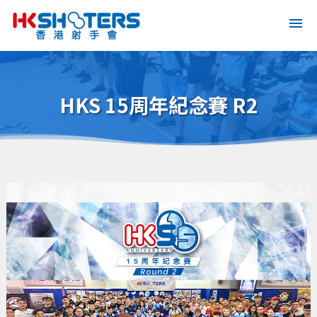
HKS 15周年紀念賽 R2