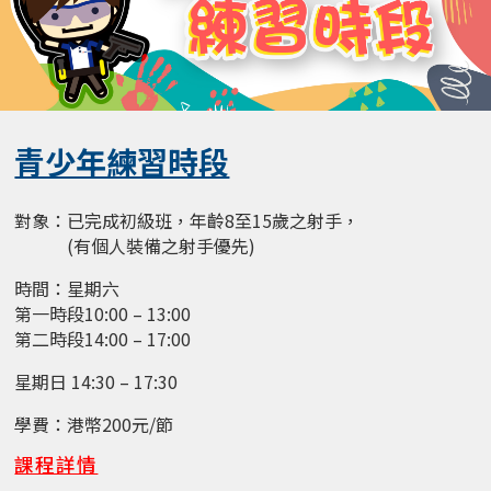
青少年練習時段
對象：已完成初級班，年齡8至15歲之射手，
(有個人裝備之射手優先)
時間：星期六
第一時段10:00 – 13:00
第二時段14:00 – 17:00
星期日 14:30 – 17:30
學費：港幣200元/節
課程詳情