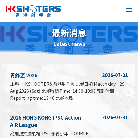
最新消息
Latest news
2026-07-31
青鋒盃 2026
主辦 : HKSHOOTERS 香港射手會 比賽日期 Match day: 29
Aug 2026 (Sat) 比賽時間 Time: 14:00-18:00 報到時間
Reporting tme: 13:40 比賽地點...
2026-07-31
2026 HONG KONG IPSC Action
AIR League
為加強推廣氣槍IPSC 予青少年, DOUBLE