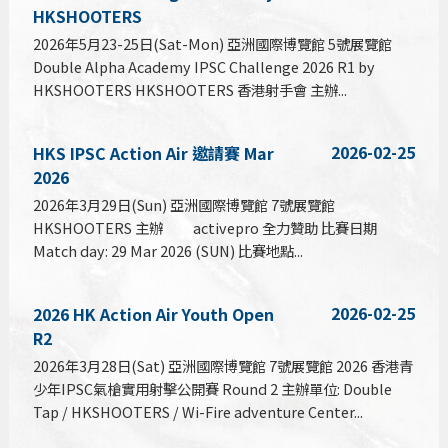
HKSHOOTERS
2026年5月23-25日(Sat-Mon) 亞洲國際博覽館 5號展覽館
Double Alpha Academy IPSC Challenge 2026 R1 by
HKSHOOTERS HKSHOOTERS 香港射手會 主辦...
2026-02-25
HKS IPSC Action Air 邀請賽 Mar
2026
2026年3月29日(Sun) 亞洲國際博覽館 7號展覽館
HKSHOOTERS 主辦 activepro 全力贊助 比賽日期
Match day: 29 Mar 2026 (SUN) 比賽地點...
2026-02-25
2026 HK Action Air Youth Open
R2
2026年3月28日(Sat) 亞洲國際博覽館 7號展覽館 2026 香港青
少年IPSC氣槍實用射擊公開賽 Round 2 主辦單位: Double
Tap / HKSHOOTERS / Wi-Fire adventure Center...