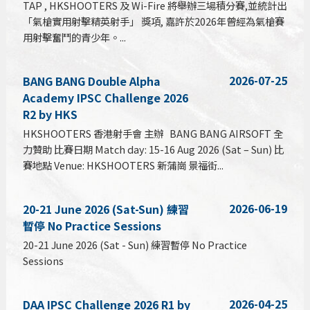
TAP , HKSHOOTERS 及 Wi-Fire 將舉辦三場積分賽,並統計出
「氣槍實用射擊精英射手」 獎項, 嘉許於2026年曾經為氣槍賽
用射擊奮鬥的青少年。...
2026-07-25
BANG BANG Double Alpha
Academy IPSC Challenge 2026
R2 by HKS
HKSHOOTERS 香港射手會 主辦 BANG BANG AIRSOFT 全
力贊助 比賽日期 Match day: 15-16 Aug 2026 (Sat – Sun) 比
賽地點 Venue: HKSHOOTERS 新蒲崗 景福街...
2026-06-19
20-21 June 2026 (Sat-Sun) 練習
暫停 No Practice Sessions
20-21 June 2026 (Sat - Sun) 練習暫停 No Practice
Sessions
2026-04-25
DAA IPSC Challenge 2026 R1 by