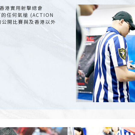
香港實用射擊總會
可的任何氣槍 (ACTION
辦的公開比賽與及香港以外