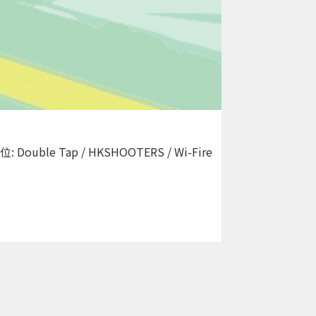
le Tap / HKSHOOTERS / Wi-Fire