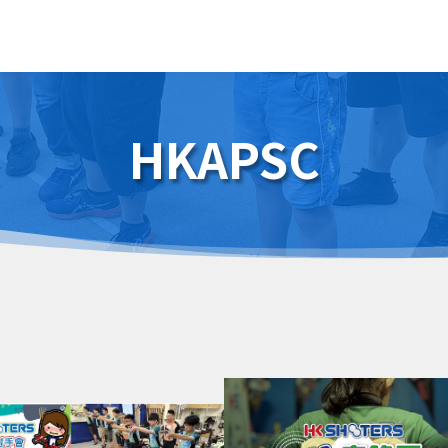
HKAPSC