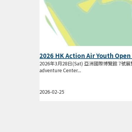
2026 HK Action Air Youth Open
2026年3月28日(Sat) 亞洲國際博覽館 7號展覽館
adventure Center...
2026-02-25