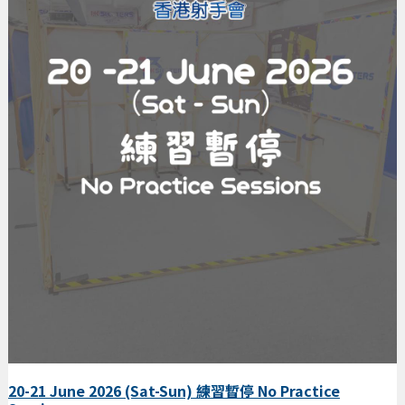
20-21 June 2026 (Sat-Sun) 練習暫停 No Practice