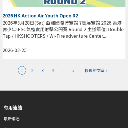
2026 HK Action Air Youth Open R2
2026年3月28日(Sat) 亞洲國際博覽館 7號展覽館 2026 香港
青少年IPSC氣槍實用射擊公開賽 Round 2 主辦單位: Double
Tap / HKSHOOTERS / Wi-Fire adventure Center...
2026-02-25
1
2
3
4
...
»
較舊的文章 »
有用連結
最新消息