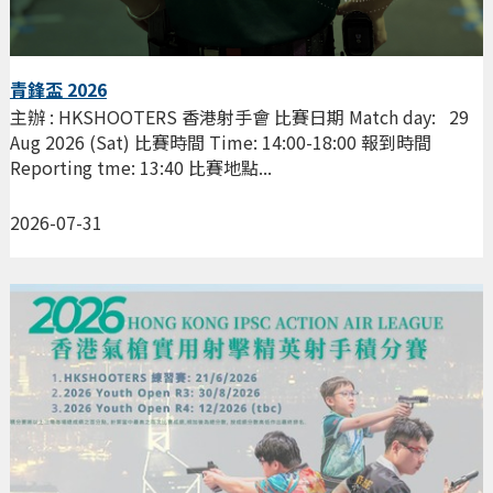
青鋒盃 2026
主辦 : HKSHOOTERS 香港射手會 比賽日期 Match day: 29
Aug 2026 (Sat) 比賽時間 Time: 14:00-18:00 報到時間
Reporting tme: 13:40 比賽地點...
2026-07-31