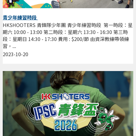
青少年練習時段
HKSHOOTERS 青鋒隊少年團 青少年練習時段 第一時段：星
期六 10:00 - 13:00 第二時段：星期六 13:30 - 16:30 第三時
段：星期日 14:30 - 17:30 費用 : $200/節 由資深教練帶領練
習，...
2023-10-20