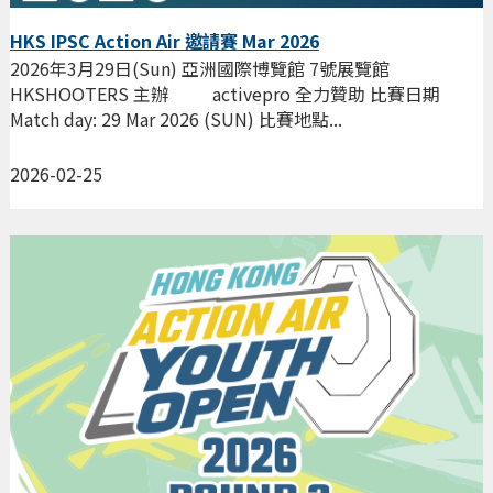
HKS IPSC Action Air 邀請賽 Mar 2026
2026年3月29日(Sun) 亞洲國際博覽館 7號展覽館
HKSHOOTERS 主辦 activepro 全力贊助 比賽日期
Match day: 29 Mar 2026 (SUN) 比賽地點...
2026-02-25