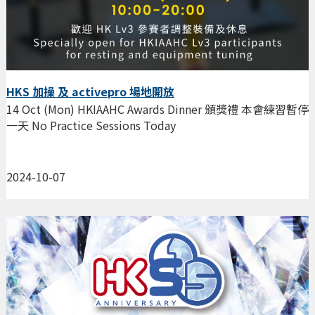
HKS 加操 及 activepro 場地開放
14 Oct (Mon) HKIAAHC Awards Dinner 頒獎禮 本會練習暫停
一天 No Practice Sessions Today
2024-10-07