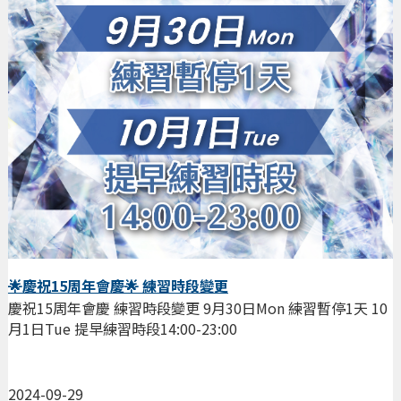
🌟慶祝15周年會慶🌟 練習時段變更
慶祝15周年會慶 練習時段變更 9月30日Mon 練習暫停1天 10
月1日Tue 提早練習時段14:00-23:00
2024-09-29