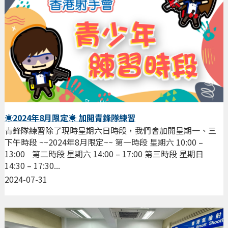
☀️2024年8月限定☀️ 加開青鋒隊練習
青鋒隊練習除了現時星期六日時段，我們會加開星期一、三
下午時段 ~~2024年8月限定~~ 第一時段 星期六 10:00 –
13:00 第二時段 星期六 14:00 – 17:00 第三時段 星期日
14:30 – 17:30...
2024-07-31