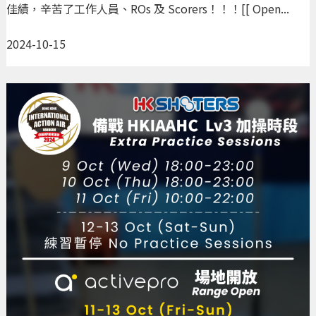
佳績，辛苦了工作人員、ROs 及 Scorers！！！[[ Open...
2024-10-15