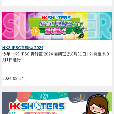
HKS IPSC青鋒盃 2024
今年 HKS IPSC 青鋒盃 2024 暑期班 於8月31日 ; 公開組 於9
月1日進行
2024-08-14