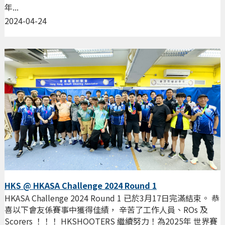
年...
2024-04-24
HKS @ HKASA Challenge 2024 Round 1
HKASA Challenge 2024 Round 1 已於3月17日完滿結束。 恭
喜以下會友係賽事中獲得佳績， 辛苦了工作人員、ROs 及
Scorers ！！！ HKSHOOTERS 繼續努力！為2025年 世界賽