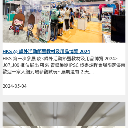
HKS @ 課外活動節暨教材及用品博覽 2024
HKS 第一次參展 於<課外活動節暨教材及用品博覽 2024>
J07,J09 攤位展出 帶來 青鋒暑期IPSC 證書課程會場限定優惠
歡迎一家大細到場參觀試玩~ 展期還有 2 天,...
2024-05-04