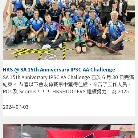
HKS @ SA 15th Anniversary IPSC AA Challenge
SA 15th Anniversary IPSC AA Challenge 已於 6 月 30 日完滿
結束。 恭喜以下會友係賽事中獲得佳績，辛苦了工作人員、
ROs 及 Scorers！！！ HKSHOOTERS 繼續努力！為 2025...
2024-07-03