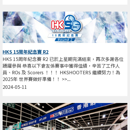
HKS 15周年紀念賽 R2
HKS 15周年紀念賽 R2 已於上星期完滿結束，再次多謝各位
踴躍參與 恭喜以下會友係賽事中獲得佳績，辛苦了工作人
員、ROs 及 Scorers ！！！ HKSHOOTERS 繼續努力！為
2025年 世界賽做好準備！！ >>...
2024-05-11