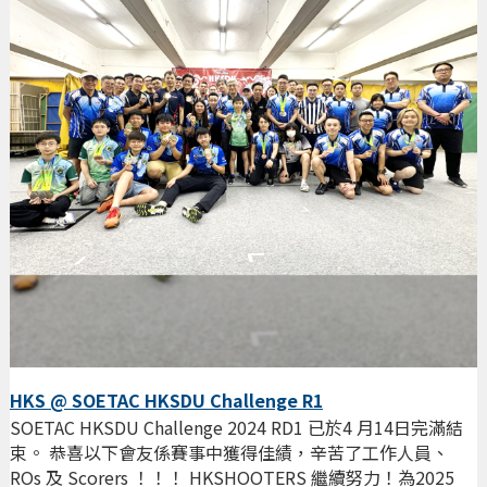
HKS @ SOETAC HKSDU Challenge R1
SOETAC HKSDU Challenge 2024 RD1 已於4 月14日完滿結
束。 恭喜以下會友係賽事中獲得佳績，辛苦了工作人員、
ROs 及 Scorers ！！！ HKSHOOTERS 繼續努力！為2025