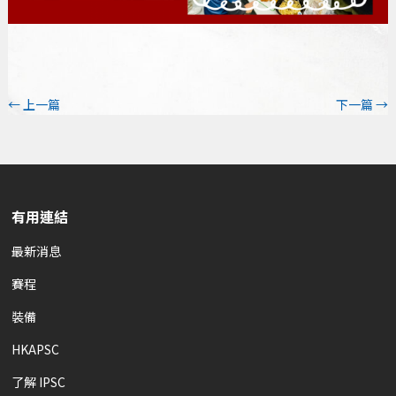
←
上一篇
下一篇
→
有用連結
最新消息
賽程
裝備
HKAPSC
了解 IPSC