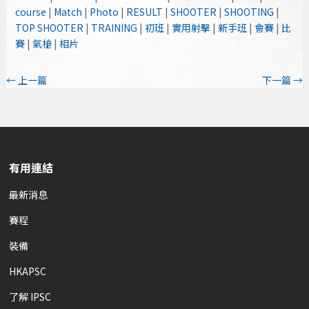
course
|
Match
|
Photo
|
RESULT
|
SHOOTER
|
SHOOTING
|
TOP SHOOTER
|
TRAINING
|
初班
|
實用射擊
|
新手班
|
會賽
|
比
賽
|
氣槍
|
相片
←
上一篇
下一篇
→
有用連結
最新消息
賽程
裝備
HKAPSC
了解 IPSC