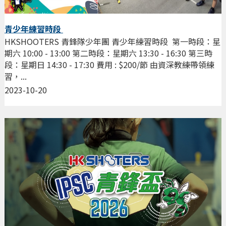
青少年練習時段
HKSHOOTERS 青鋒隊少年團 青少年練習時段 第一時段：星
期六 10:00 - 13:00 第二時段：星期六 13:30 - 16:30 第三時
段：星期日 14:30 - 17:30 費用 : $200/節 由資深教練帶領練
習，...
2023-10-20