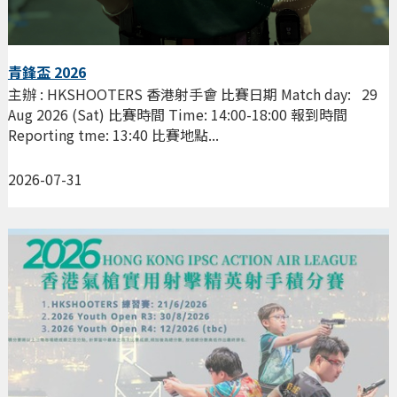
青鋒盃 2026
主辦 : HKSHOOTERS 香港射手會 比賽日期 Match day: 29
Aug 2026 (Sat) 比賽時間 Time: 14:00-18:00 報到時間
Reporting tme: 13:40 比賽地點...
2026-07-31