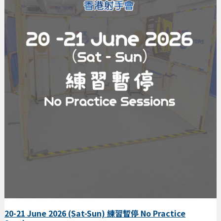
20-21 June 2026 (Sat-Sun) 練習暫停 No Practice