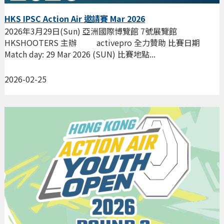
HKS IPSC Action Air 邀請賽 Mar 2026
2026年3月29日(Sun) 亞洲國際博覽館 7號展覽館
HKSHOOTERS 主辦 activepro 全力贊助 比賽日期
Match day: 29 Mar 2026 (SUN) 比賽地點...
2026-02-25