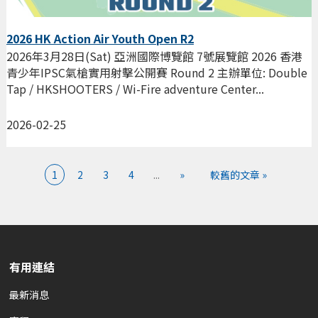
2026 HK Action Air Youth Open R2
2026年3月28日(Sat) 亞洲國際博覽館 7號展覽館 2026 香港
青少年IPSC氣槍實用射擊公開賽 Round 2 主辦單位: Double
Tap / HKSHOOTERS / Wi-Fire adventure Center...
2026-02-25
1
2
3
4
...
»
較舊的文章 »
有用連結
最新消息