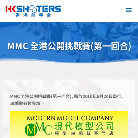
MMC 全港公開挑戰賽(第一回合)
MMC 全港公開挑戰賽(第一回合), 將於2010年6月20日舉行,
現誠邀各位參加。