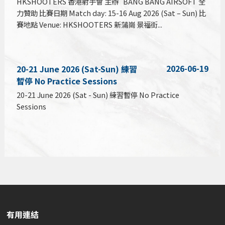
HKSHOOTERS 香港射手會 主辦 BANG BANG AIRSOFT 全
力贊助 比賽日期 Match day: 15-16 Aug 2026 (Sat – Sun) 比
賽地點 Venue: HKSHOOTERS 新蒲崗 景福街...
2026-06-19
20-21 June 2026 (Sat-Sun) 練習
暫停 No Practice Sessions
20-21 June 2026 (Sat - Sun) 練習暫停 No Practice
Sessions
有用連結