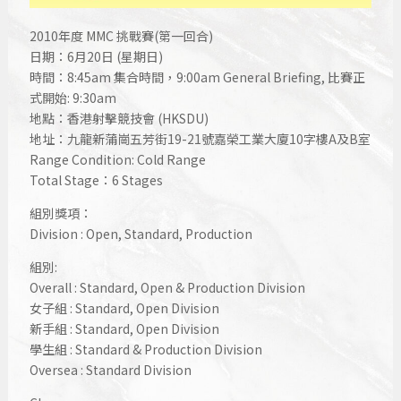
2010年度 MMC 挑戰賽(第一回合)
日期：6月20日 (星期日)
時間：8:45am 集合時間，9:00am General Briefing, 比賽正
式開始: 9:30am
地點：香港射擊競技會 (HKSDU)
地址：九龍新蒲崗五芳街19-21號嘉榮工業大廈10字樓A及B室
Range Condition: Cold Range
Total Stage：6 Stages
組別獎項：
Division : Open, Standard, Production
組別:
Overall : Standard, Open & Production Division
女子組 : Standard, Open Division
新手組 : Standard, Open Division
學生組 : Standard & Production Division
Oversea : Standard Division