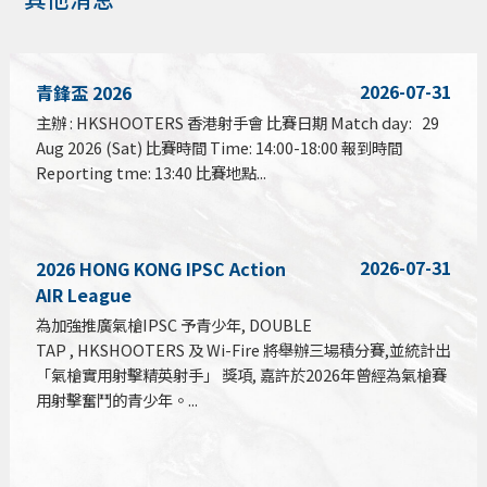
2026-07-31
青鋒盃 2026
主辦 : HKSHOOTERS 香港射手會 比賽日期 Match day: 29
Aug 2026 (Sat) 比賽時間 Time: 14:00-18:00 報到時間
Reporting tme: 13:40 比賽地點...
2026-07-31
2026 HONG KONG IPSC Action
AIR League
為加強推廣氣槍IPSC 予青少年, DOUBLE
TAP , HKSHOOTERS 及 Wi-Fire 將舉辦三場積分賽,並統計出
「氣槍實用射擊精英射手」 獎項, 嘉許於2026年曾經為氣槍賽
用射擊奮鬥的青少年。...