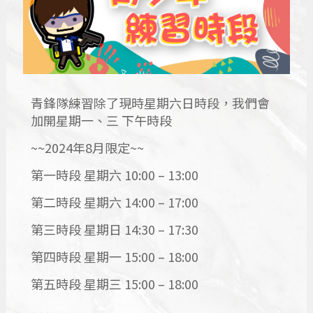
青鋒隊練習除了現時星期六日時段，我們會
加開星期一、三 下午時段
~~2024年
8月限定~~
第一時段 星期六 10:00 – 13:00
第二時段 星期六 14:00 – 17:00
第三時段 星期日 14:30 – 17:30
第四時段 星期一 15:00 – 18:00
第五時段 星期三 15:00 – 18:00