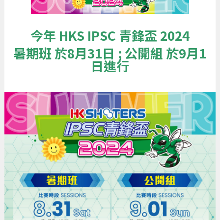
今年 HKS IPSC 青鋒盃 2024
暑期班 於8月31日 ; 公開組 於9月1
日進行