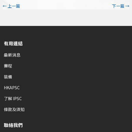
←
上一篇
下一篇
→
有用連結
最新消息
賽程
裝備
HKAPSC
了解 IPSC
條款及須知
聯絡我們