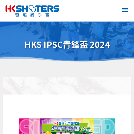
HKS IPSC青鋒盃 2024