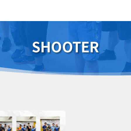
SHOOTER