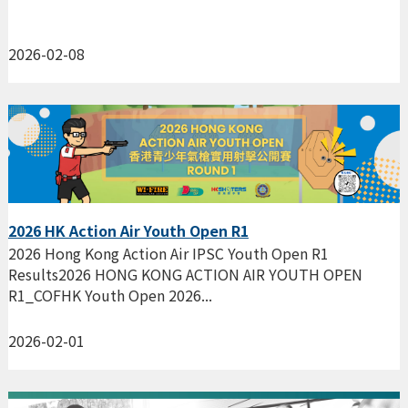
2026-02-08
2026 HK Action Air Youth Open R1
2026 Hong Kong Action Air IPSC Youth Open R1
Results2026 HONG KONG ACTION AIR YOUTH OPEN
R1_COFHK Youth Open 2026...
2026-02-01