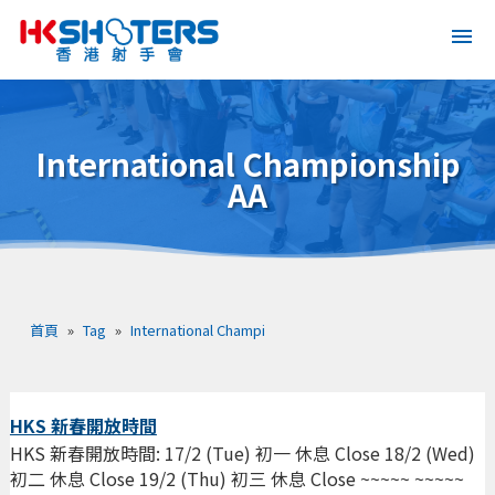
International Championship
AA
首頁
»
Tag
»
International Champi
HKS 新春開放時間
HKS 新春開放時間: 17/2 (Tue) 初一 休息 Close 18/2 (Wed)
初二 休息 Close 19/2 (Thu) 初三 休息 Close ~~~~~ ~~~~~