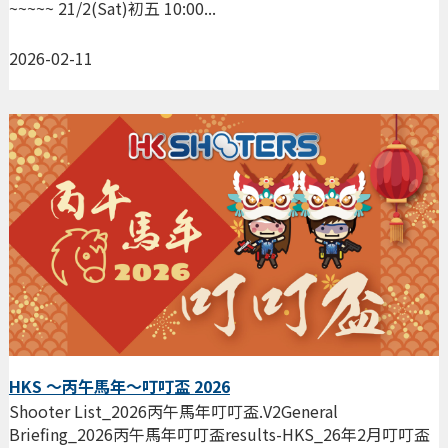
~~~~~ 21/2(Sat)初五 10:00...
2026-02-11
HKS ～丙午馬年～叮叮盃 2026
Shooter List_2026丙午馬年叮叮盃.V2General
Briefing_2026丙午馬年叮叮盃results-HKS_26年2月叮叮盃