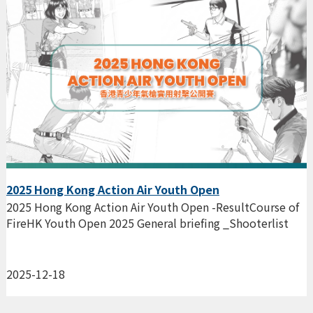
2025 Hong Kong Action Air Youth Open
2025 Hong Kong Action Air Youth Open -ResultCourse of
FireHK Youth Open 2025 General briefing _Shooterlist
2025-12-18