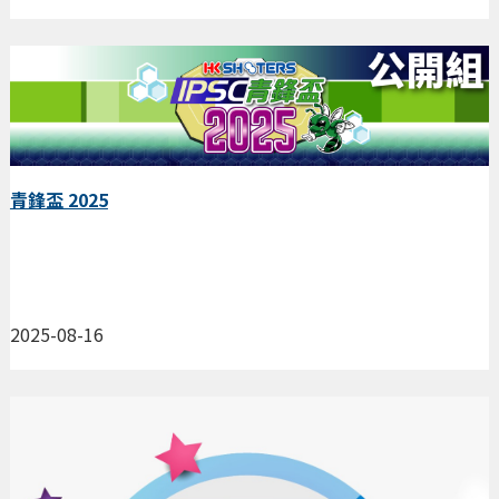
青鋒盃 2025
2025-08-16