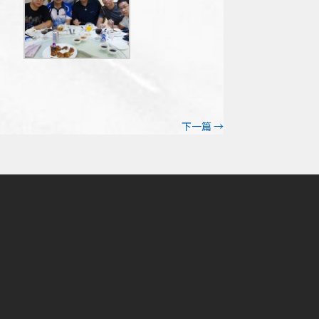
下一篇
→