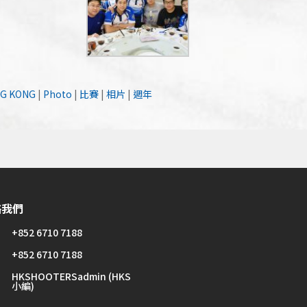
G KONG
|
Photo
|
比賽
|
相片
|
週年
絡我們
+852 6710 7188
+852 6710 7188
HKSHOOTERSadmin (HKS
小編)