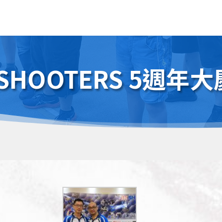
SHOOTERS 5週年