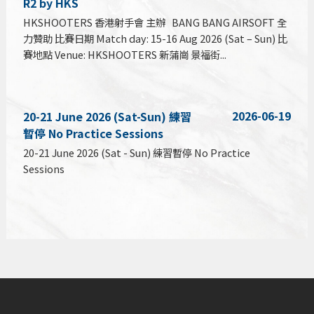
R2 by HKS
HKSHOOTERS 香港射手會 主辦 BANG BANG AIRSOFT 全
力贊助 比賽日期 Match day: 15-16 Aug 2026 (Sat – Sun) 比
賽地點 Venue: HKSHOOTERS 新蒲崗 景福街...
2026-06-19
20-21 June 2026 (Sat-Sun) 練習
暫停 No Practice Sessions
20-21 June 2026 (Sat - Sun) 練習暫停 No Practice
Sessions