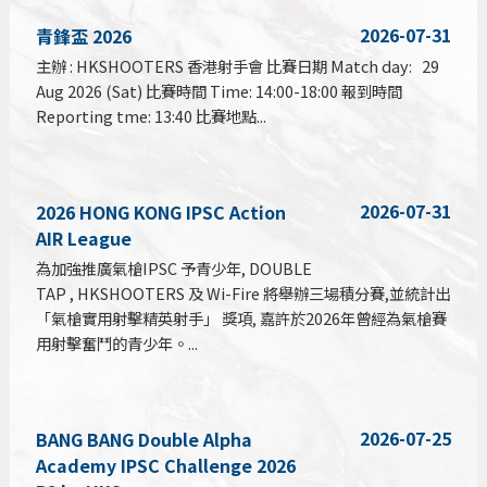
2026-07-31
青鋒盃 2026
主辦 : HKSHOOTERS 香港射手會 比賽日期 Match day: 29
Aug 2026 (Sat) 比賽時間 Time: 14:00-18:00 報到時間
Reporting tme: 13:40 比賽地點...
2026-07-31
2026 HONG KONG IPSC Action
AIR League
為加強推廣氣槍IPSC 予青少年, DOUBLE
TAP , HKSHOOTERS 及 Wi-Fire 將舉辦三場積分賽,並統計出
「氣槍實用射擊精英射手」 獎項, 嘉許於2026年曾經為氣槍賽
用射擊奮鬥的青少年。...
2026-07-25
BANG BANG Double Alpha
Academy IPSC Challenge 2026