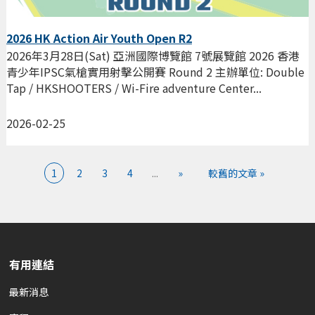
2026 HK Action Air Youth Open R2
2026年3月28日(Sat) 亞洲國際博覽館 7號展覽館 2026 香港
青少年IPSC氣槍實用射擊公開賽 Round 2 主辦單位: Double
Tap / HKSHOOTERS / Wi-Fire adventure Center...
2026-02-25
1
2
3
4
...
»
較舊的文章 »
有用連結
最新消息