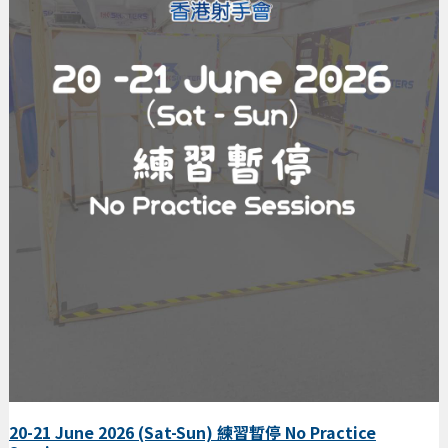
20-21 June 2026 (Sat-Sun) 練習暫停 No Practice