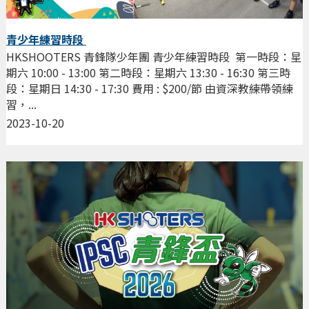
青少年練習時段
HKSHOOTERS 青鋒隊少年團 青少年練習時段 第一時段：星
期六 10:00 - 13:00 第二時段：星期六 13:30 - 16:30 第三時
段：星期日 14:30 - 17:30 費用 : $200/節 由資深教練帶領練
習，...
2023-10-20