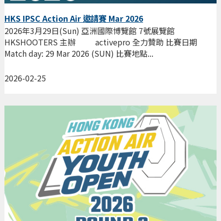
HKS IPSC Action Air 邀請賽 Mar 2026
2026年3月29日(Sun) 亞洲國際博覽館 7號展覽館
HKSHOOTERS 主辦 activepro 全力贊助 比賽日期
Match day: 29 Mar 2026 (SUN) 比賽地點...
2026-02-25