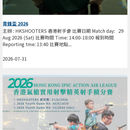
青鋒盃 2026
主辦 : HKSHOOTERS 香港射手會 比賽日期 Match day: 29
Aug 2026 (Sat) 比賽時間 Time: 14:00-18:00 報到時間
Reporting tme: 13:40 比賽地點...
2026-07-31