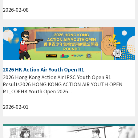
2026-02-08
2026 HK Action Air Youth Open R1
2026 Hong Kong Action Air IPSC Youth Open R1
Results2026 HONG KONG ACTION AIR YOUTH OPEN
R1_COFHK Youth Open 2026...
2026-02-01