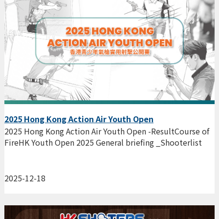
2025 Hong Kong Action Air Youth Open
2025 Hong Kong Action Air Youth Open -ResultCourse of
FireHK Youth Open 2025 General briefing _Shooterlist
2025-12-18