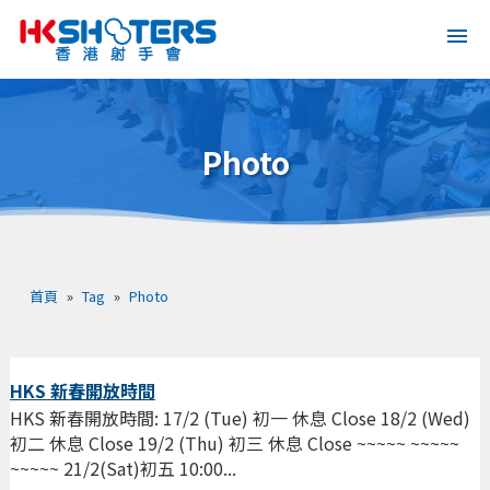
Photo
首頁
»
Tag
»
Photo
HKS 新春開放時間
HKS 新春開放時間: 17/2 (Tue) 初一 休息 Close 18/2 (Wed)
初二 休息 Close 19/2 (Thu) 初三 休息 Close ~~~~~ ~~~~~
~~~~~ 21/2(Sat)初五 10:00...