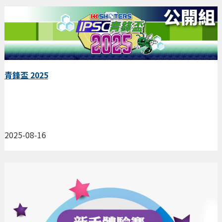
青鋒盃 2025
2025-08-16