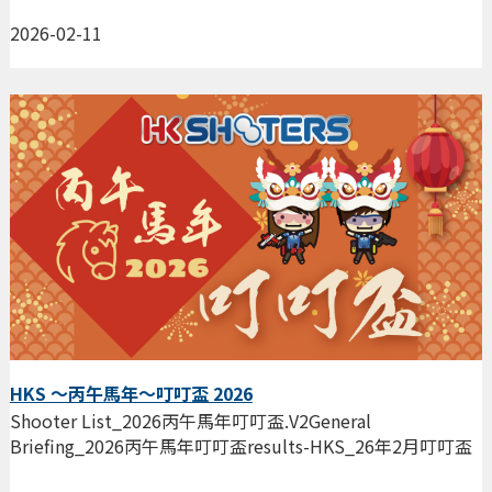
2026-02-11
HKS ～丙午馬年～叮叮盃 2026
Shooter List_2026丙午馬年叮叮盃.V2General
Briefing_2026丙午馬年叮叮盃results-HKS_26年2月叮叮盃