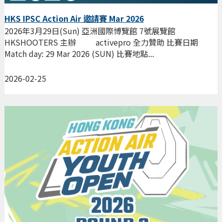
HKS IPSC Action Air 邀請賽 Mar 2026
2026年3月29日(Sun) 亞洲國際博覽館 7號展覽館
HKSHOOTERS 主辦 activepro 全力贊助 比賽日期
Match day: 29 Mar 2026 (SUN) 比賽地點...
2026-02-25