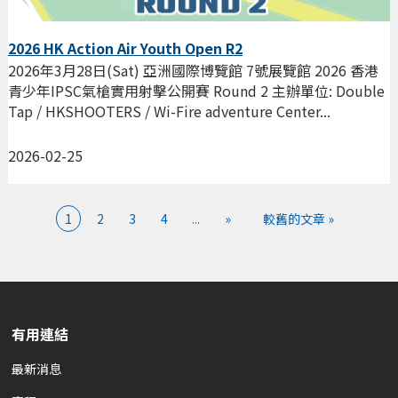
2026 HK Action Air Youth Open R2
2026年3月28日(Sat) 亞洲國際博覽館 7號展覽館 2026 香港
青少年IPSC氣槍實用射擊公開賽 Round 2 主辦單位: Double
Tap / HKSHOOTERS / Wi-Fire adventure Center...
2026-02-25
1
2
3
4
...
»
較舊的文章 »
有用連結
最新消息