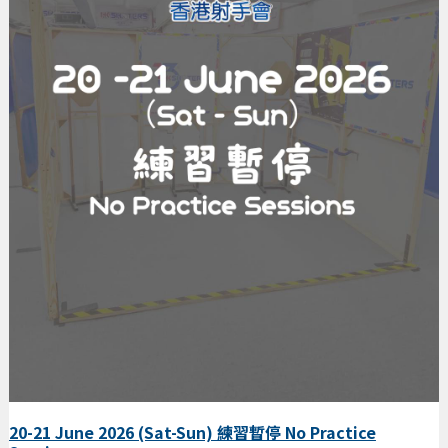
20-21 June 2026 (Sat-Sun) 練習暫停 No Practice