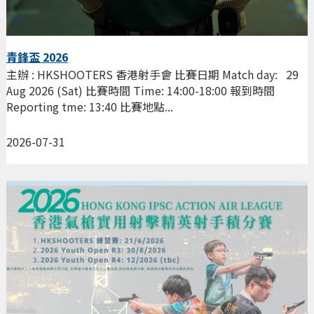
青鋒盃 2026
主辦 : HKSHOOTERS 香港射手會 比賽日期 Match day: 29
Aug 2026 (Sat) 比賽時間 Time: 14:00-18:00 報到時間
Reporting tme: 13:40 比賽地點...
2026-07-31