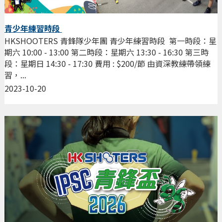
青少年練習時段
HKSHOOTERS 青鋒隊少年團 青少年練習時段 第一時段：星
期六 10:00 - 13:00 第二時段：星期六 13:30 - 16:30 第三時
段：星期日 14:30 - 17:30 費用 : $200/節 由資深教練帶領練
習，...
2023-10-20