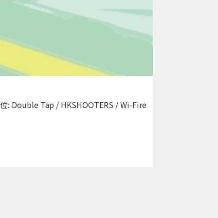
le Tap / HKSHOOTERS / Wi-Fire