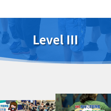
Level III