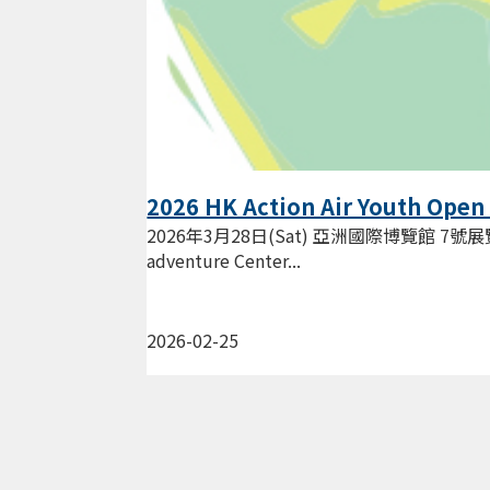
2026 HK Action Air Youth Open
2026年3月28日(Sat) 亞洲國際博覽館 7號展覽館
adventure Center...
2026-02-25