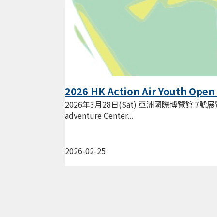
2026 HK Action Air Youth Open
2026年3月28日(Sat) 亞洲國際博覽館 7號展覽館
adventure Center...
2026-02-25