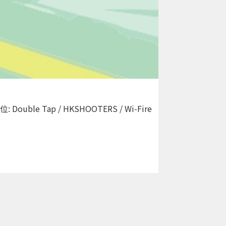
le Tap / HKSHOOTERS / Wi-Fire