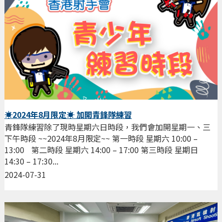
☀️2024年8月限定☀️ 加開青鋒隊練習
青鋒隊練習除了現時星期六日時段，我們會加開星期一、三
下午時段 ~~2024年8月限定~~ 第一時段 星期六 10:00 –
13:00 第二時段 星期六 14:00 – 17:00 第三時段 星期日
14:30 – 17:30...
2024-07-31