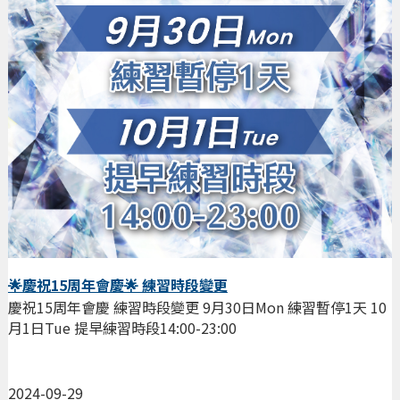
🌟慶祝15周年會慶🌟 練習時段變更
慶祝15周年會慶 練習時段變更 9月30日Mon 練習暫停1天 10
月1日Tue 提早練習時段14:00-23:00
2024-09-29