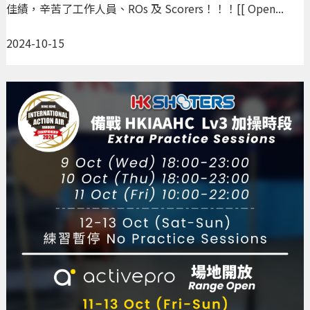
佳績，辛苦了工作人員、ROs 及 Scorers！！！[[ Open...
2024-10-15