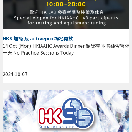
HKS 加操 及 activepro 場地開放
14 Oct (Mon) HKIAAHC Awards Dinner 頒獎禮 本會練習暫停
一天 No Practice Sessions Today
2024-10-07