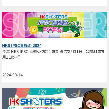
HKS IPSC青鋒盃 2024
今年 HKS IPSC 青鋒盃 2024 暑期班 於8月31日 ; 公開組 於9
月1日進行
2024-08-14