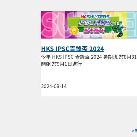
HKS IPSC青鋒盃 2024
今年 HKS IPSC 青鋒盃 2024 暑期班 於8月31
開組 於9月1日進行
2024-08-14
«