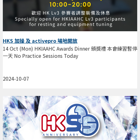
HKS 加操 及 activepro 場地開放
14 Oct (Mon) HKIAAHC Awards Dinner 頒獎禮 本會練習暫停
一天 No Practice Sessions Today
2024-10-07