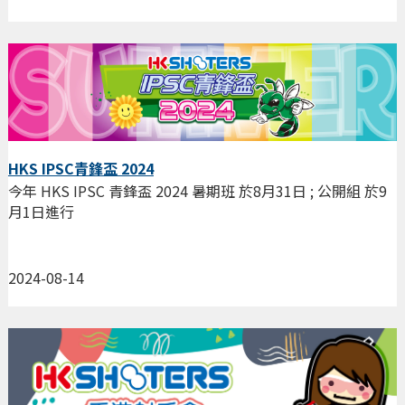
HKS IPSC青鋒盃 2024
今年 HKS IPSC 青鋒盃 2024 暑期班 於8月31日 ; 公開組 於9
月1日進行
2024-08-14