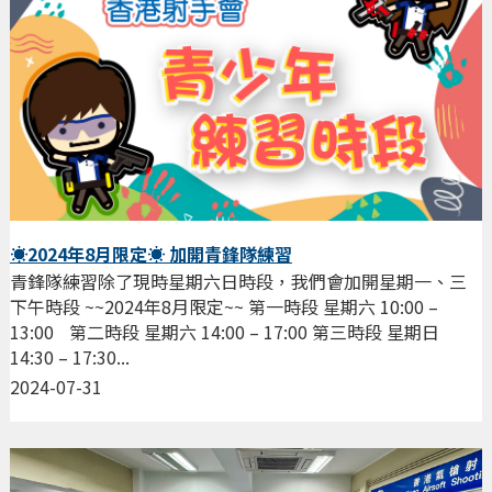
☀️2024年8月限定☀️ 加開青鋒隊練習
青鋒隊練習除了現時星期六日時段，我們會加開星期一、三
下午時段 ~~2024年8月限定~~ 第一時段 星期六 10:00 –
13:00 第二時段 星期六 14:00 – 17:00 第三時段 星期日
14:30 – 17:30...
2024-07-31