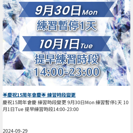
🌟慶祝15周年會慶🌟 練習時段變更
慶祝15周年會慶 練習時段變更 9月30日Mon 練習暫停1天 10
月1日Tue 提早練習時段14:00-23:00
2024-09-29