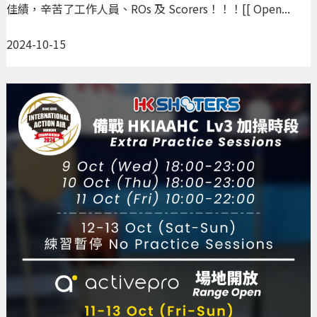
佳績，辛苦了工作人員、ROs 及 Scorers！！！[[ Open...
2024-10-15