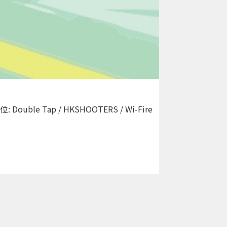
le Tap / HKSHOOTERS / Wi-Fire