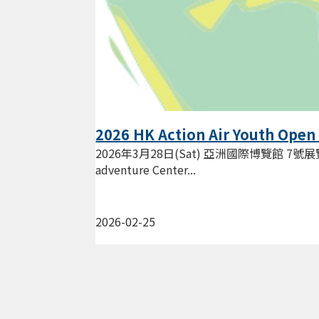
2026 HK Action Air Youth Open
2026年3月28日(Sat) 亞洲國際博覽館 7號展覽館
adventure Center...
2026-02-25