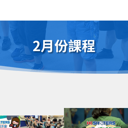
2月份課程