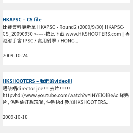
HKAPSC – CS file
比賽資料更新至 HKAPSC - Round2 (2009/9/30) HKAPSC-
CS_20090930 <-----按此下載 www.HKSHOOTERS.com | 香
港射手會 IPSC / 實用射擊 / HONG...
2009-10-24
HKSHOOTERS – 我們的video!!!
唔該哂director joe!!! 去片!!!!!!
httpvhd://www.youtube.com/watch?v=iNYElOlBeAc 睇完
片, 係唔係好想玩呢, 仲唔快d 參加HKSHOOTERS...
2009-10-18