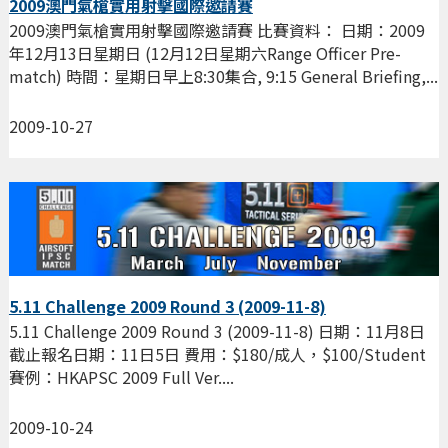
2009澳門氣槍實用射擊國際邀請賽
2009澳門氣槍實用射擊國際邀請賽 比賽資料： 日期：2009
年12月13日星期日 (12月12日星期六Range Officer Pre-
match) 時間：星期日早上8:30集合, 9:15 General Briefing,...
2009-10-27
5.11 Challenge 2009 Round 3 (2009-11-8)
5.11 Challenge 2009 Round 3 (2009-11-8) 日期：11月8日
截止報名日期：11日5日 費用：$180/成人，$100/Student
賽例：HKAPSC 2009 Full Ver....
2009-10-24