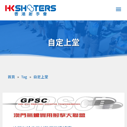
自定上堂
首頁
»
Tag
»
自定上堂