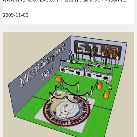
2009-11-09