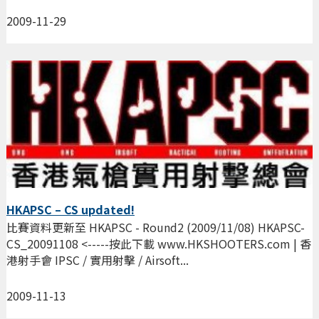
2009-11-29
HKAPSC – CS updated!
比賽資料更新至 HKAPSC - Round2 (2009/11/08) HKAPSC-
CS_20091108 <-----按此下載 www.HKSHOOTERS.com | 香
港射手會 IPSC / 實用射擊 / Airsoft...
2009-11-13