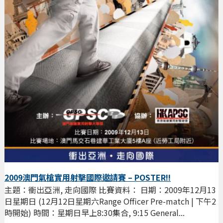
2009澳門氣槍實用射擊國際邀請賽 – POSTER!!
主題：衝出亞洲, 走向國際 比賽資料： 日期：2009年12月13
日星期日 (12月12日星期六Range Officer Pre-match | 下午2
時開始) 時間：星期日早上8:30集合, 9:15 General...