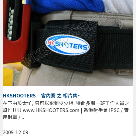
HKSHOOTERS – 會內賽 之 相片集~
在下由於太忙, 只可以影到少少相. 特此多謝一班工作人員之
幫忙!!!!! www.HKSHOOTERS.com | 香港射手會 IPSC / 實
用射擊 /...
2009-12-09