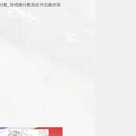
分數, 按成績分數高低作出最終排