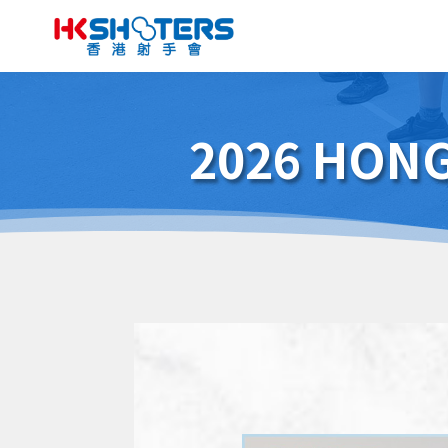
2026 HONG