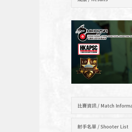
比賽資訊 / Match Informa
射手名單 / Shooter List