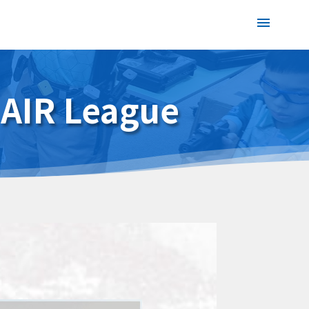
AIR League