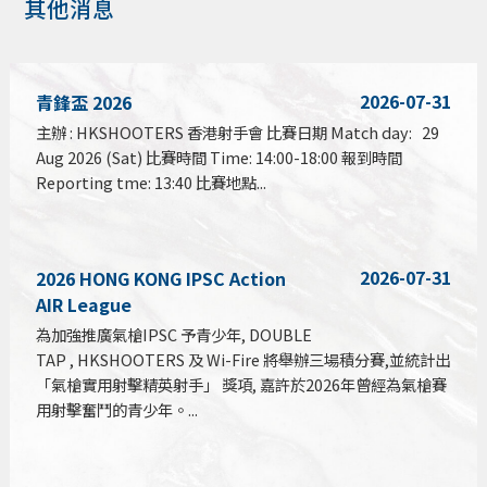
其他消息
2026-07-31
青鋒盃 2026
主辦 : HKSHOOTERS 香港射手會 比賽日期 Match day: 29
Aug 2026 (Sat) 比賽時間 Time: 14:00-18:00 報到時間
Reporting tme: 13:40 比賽地點...
2026-07-31
2026 HONG KONG IPSC Action
AIR League
為加強推廣氣槍IPSC 予青少年, DOUBLE
TAP , HKSHOOTERS 及 Wi-Fire 將舉辦三場積分賽,並統計出
「氣槍實用射擊精英射手」 獎項, 嘉許於2026年曾經為氣槍賽
用射擊奮鬥的青少年。...