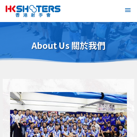
About Us 關於我們