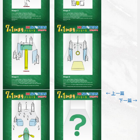
←
上一篇
下一篇
→