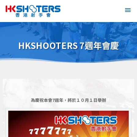
HKSHOOTERS 7週年會慶
為慶祝本會7週年，將於１０月１日舉辦