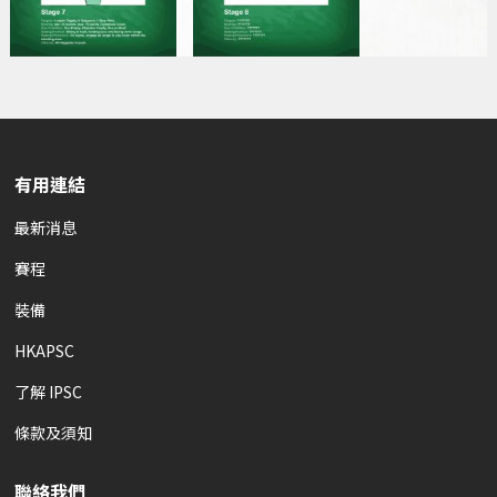
有用連結
最新消息
賽程
裝備
HKAPSC
了解 IPSC
條款及須知
聯絡我們