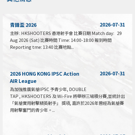
2026-07-31
青鋒盃 2026
主辦 : HKSHOOTERS 香港射手會 比賽日期 Match day: 29
Aug 2026 (Sat) 比賽時間 Time: 14:00-18:00 報到時間
Reporting tme: 13:40 比賽地點...
2026-07-31
2026 HONG KONG IPSC Action
AIR League
為加強推廣氣槍IPSC 予青少年, DOUBLE
TAP , HKSHOOTERS 及 Wi-Fire 將舉辦三場積分賽,並統計出
「氣槍實用射擊精英射手」 獎項, 嘉許於2026年曾經為氣槍賽
用射擊奮鬥的青少年。...