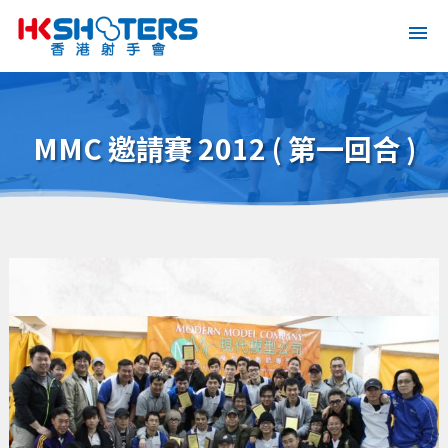
MMC 邀請賽 2012 ( 第一回合 )