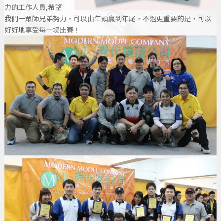
力的工作人員,希望
我們一眾師兄弟努力，可以由年頭贏到年尾，不過更重要的是，可以
好好地享受每一場比賽！