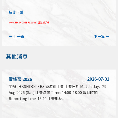
按此下載
www.HKSHOOTERS.com | 香港射手會
←
上一篇
下一篇
→
其他消息
2026-07-31
青鋒盃 2026
主辦 : HKSHOOTERS 香港射手會 比賽日期 Match day: 29
Aug 2026 (Sat) 比賽時間 Time: 14:00-18:00 報到時間
Reporting tme: 13:40 比賽地點...