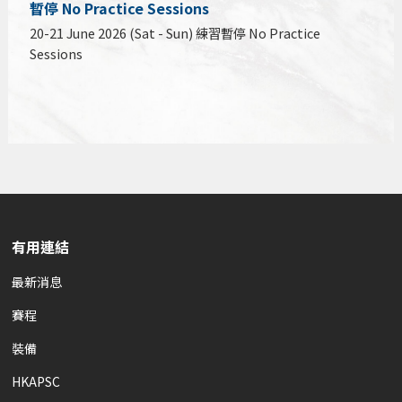
暫停 No Practice Sessions
20-21 June 2026 (Sat - Sun) 練習暫停 No Practice
Sessions
有用連結
最新消息
賽程
裝備
HKAPSC