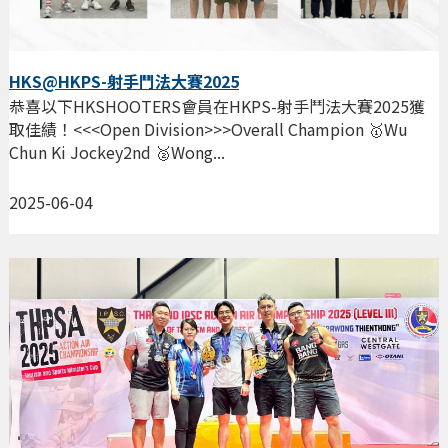
HKS@HKPS-射手鬥法大賽2025
恭喜以下HKSHOOTERS會員在HKPS-射手鬥法大賽2025獲
取佳績！<<<Open Division>>>Overall Champion 🥇Wu
Chun Ki Jockey2nd 🥈Wong...
2025-06-04