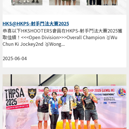
HKS@HKPS-射手鬥法大賽2025
恭喜以下HKSHOOTERS會員在HKPS-射手鬥法大賽2025獲
取佳績！<<<Open Division>>>Overall Champion 🥇Wu
Chun Ki Jockey2nd 🥈Wong...
2025-06-04