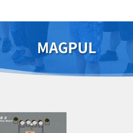
MAGPUL