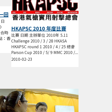
第一回
 日
O
HKAPSC 2010 年度比賽
 集合時
比賽 日期 主辦單位 2010年 5.11
 地點：香
Challenge 2010 / 3 / 28 HKASA
HKAPSC round 1 2010 / 4 / 25 總會
Parson Cup 2010 / 5/ 9 MMC 2010 /...
2010-02-23