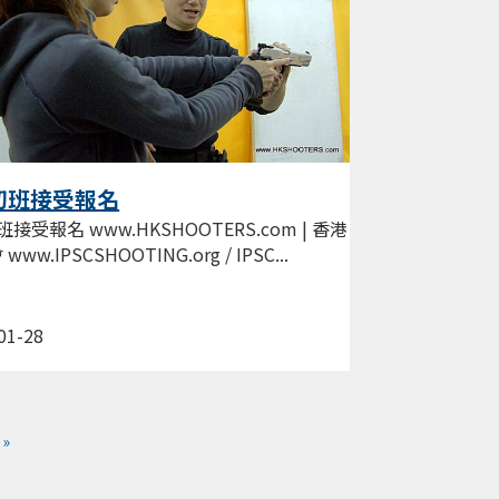
初班接受報名
接受報名 www.HKSHOOTERS.com | 香港
ww.IPSCSHOOTING.org / IPSC...
01-28
»