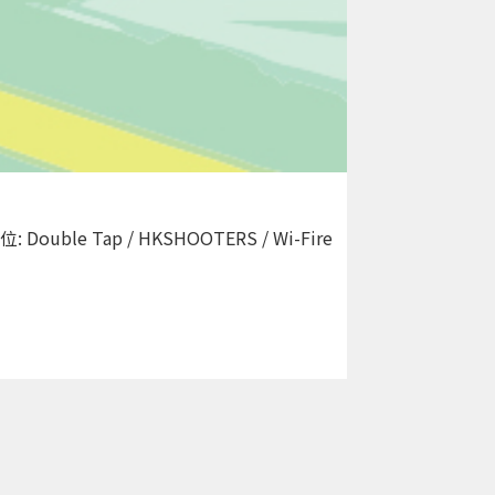
le Tap / HKSHOOTERS / Wi-Fire