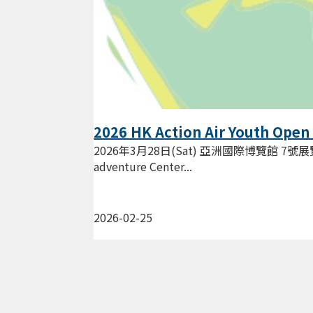
2026 HK Action Air Youth Open
2026年3月28日(Sat) 亞洲國際博覽館 7號展覽館
adventure Center...
2026-02-25