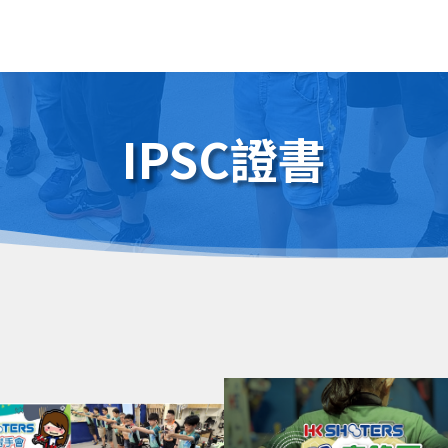
IPSC證書