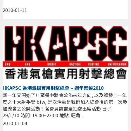
2010-01-11
HKAPSC 香港氣槍實用射擊總會 – 週年聚餐2010
新一年又開始了!! 聚餐中將會公佈來年方向, 以及頒發上一年
度之十大射手獎 btw, 是次活動是我們加入總會後的第一次參
加總會之公開活動!! 各會員請盡量抽空出席活動 日子:
29/1/10 時間: 19:00~23:00 地點: 旺角...
2010-01-04