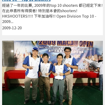
經過了一年的比賽, 2009年的top 10 shooters 都已經定下來!
在此恭喜所有得獎者! 特別是本會的shooters!
HKSHOOTERS!!!! 下年加油呀!! Open Division Top 10 -
2009...
2009-12-20