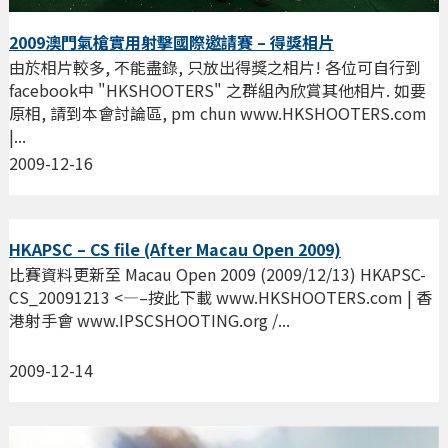
2009澳門氣槍實用射擊國際邀請賽 – 得獎相片
由於相片較多, 不能盡錄, 只放出得獎之相片! 各位可自行到
facebook中 "HKSHOOTERS" 之群組內欣賞其他相片. 如要
原相, 請到本會討論區, pm chun www.HKSHOOTERS.com
|...
2009-12-16
HKAPSC – CS file (After Macau Open 2009)
比賽資料更新至 Macau Open 2009 (2009/12/13) HKAPSC-
CS_20091213 <—–按此下載 www.HKSHOOTERS.com | 香
港射手會 www.IPSCSHOOTING.org /...
2009-12-14