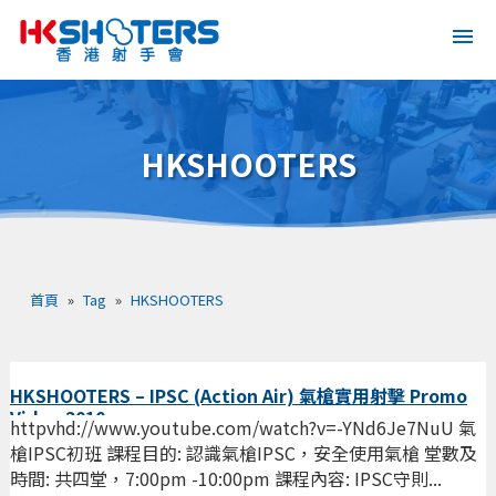
HKSHOOTERS
首頁
»
Tag
»
HKSHOOTERS
HKSHOOTERS – IPSC (Action Air) 氣槍實用射擊 Promo
Video 2010
httpvhd://www.youtube.com/watch?v=-YNd6Je7NuU 氣
槍IPSC初班 課程目的: 認識氣槍IPSC，安全使用氣槍 堂數及
時間: 共四堂，7:00pm -10:00pm 課程內容: IPSC守則...