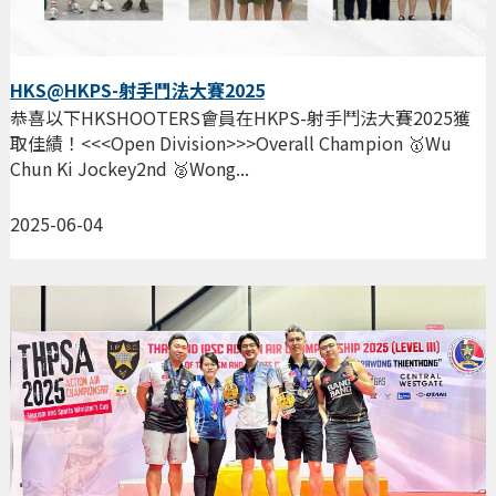
HKS@HKPS-射手鬥法大賽2025
恭喜以下HKSHOOTERS會員在HKPS-射手鬥法大賽2025獲
取佳績！<<<Open Division>>>Overall Champion 🥇Wu
Chun Ki Jockey2nd 🥈Wong...
2025-06-04