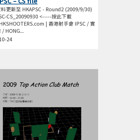
SC – CS file
更新至 HKAPSC - Round2 (2009/9/30)
SC-CS_20090930 <-----按此下載
HKSHOOTERS.com | 香港射手會 IPSC / 實
/ HONG...
10-24