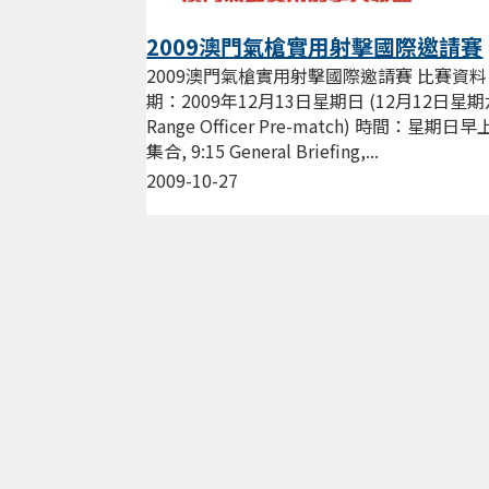
2009澳門氣槍實用射擊國際邀請賽
2009澳門氣槍實用射擊國際邀請賽 比賽資料
期：2009年12月13日星期日 (12月12日星
Range Officer Pre-match) 時間：星期日早上
集合, 9:15 General Briefing,...
2009-10-27