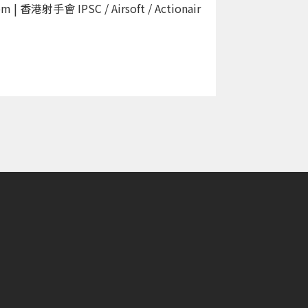
 香港射手會 IPSC / Airsoft / Actionair