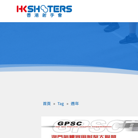
首頁
»
Tag
»
週年