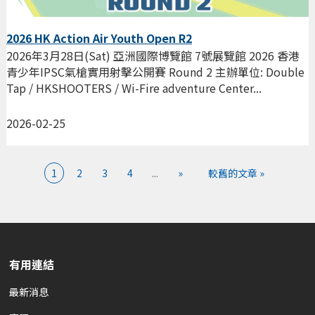
2026 HK Action Air Youth Open R2
2026年3月28日(Sat) 亞洲國際博覽館 7號展覽館 2026 香港
青少年IPSC氣槍實用射擊公開賽 Round 2 主辦單位: Double
Tap / HKSHOOTERS / Wi-Fire adventure Center...
2026-02-25
1
2
3
4
...
»
較舊的文章 »
有用連結
最新消息