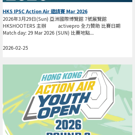
HKS IPSC Action Air 邀請賽 Mar 2026
2026年3月29日(Sun) 亞洲國際博覽館 7號展覽館
HKSHOOTERS 主辦 activepro 全力贊助 比賽日期
Match day: 29 Mar 2026 (SUN) 比賽地點...
2026-02-25