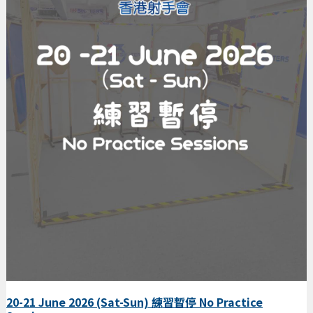
20-21 June 2026 (Sat-Sun) 練習暫停 No Practice