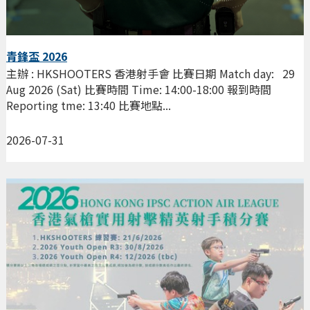
青鋒盃 2026
主辦 : HKSHOOTERS 香港射手會 比賽日期 Match day: 29
Aug 2026 (Sat) 比賽時間 Time: 14:00-18:00 報到時間
Reporting tme: 13:40 比賽地點...
2026-07-31