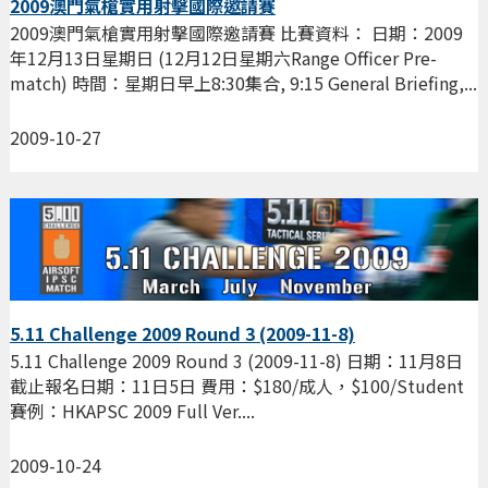
2009澳門氣槍實用射擊國際邀請賽
2009澳門氣槍實用射擊國際邀請賽 比賽資料： 日期：2009
年12月13日星期日 (12月12日星期六Range Officer Pre-
match) 時間：星期日早上8:30集合, 9:15 General Briefing,...
2009-10-27
5.11 Challenge 2009 Round 3 (2009-11-8)
5.11 Challenge 2009 Round 3 (2009-11-8) 日期：11月8日
截止報名日期：11日5日 費用：$180/成人，$100/Student
賽例：HKAPSC 2009 Full Ver....
2009-10-24