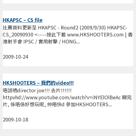
HKAPSC – CS file
比賽資料更新至 HKAPSC - Round2 (2009/9/30) HKAPSC-
CS_20090930 <-----按此下載 www.HKSHOOTERS.com | 香
港射手會 IPSC / 實用射擊 / HONG...
2009-10-24
HKSHOOTERS – 我們的video!!!
唔該哂director joe!!! 去片!!!!!!
httpvhd://www.youtube.com/watch?v=iNYElOlBeAc 睇完
片, 係唔係好想玩呢, 仲唔快d 參加HKSHOOTERS...
2009-10-18