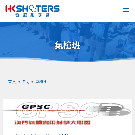
氣槍班
首頁
»
Tag
»
氣槍班