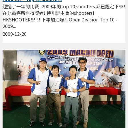
經過了一年的比賽, 2009年的top 10 shooters 都已經定下來!
在此恭喜所有得獎者! 特別是本會的shooters!
HKSHOOTERS!!!! 下年加油呀!! Open Division Top 10 -
2009...
2009-12-20