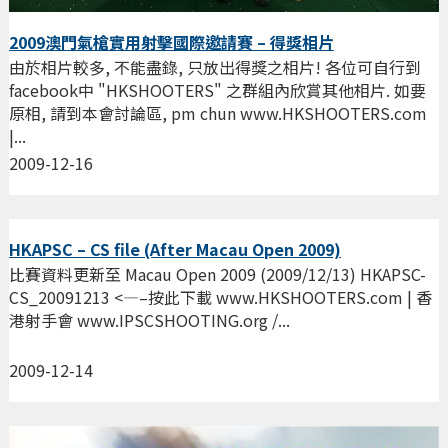
2009澳門氣槍實用射擊國際邀請賽 – 得獎相片
由於相片較多, 不能盡錄, 只放出得獎之相片! 各位可自行到
facebook中 "HKSHOOTERS" 之群組內欣賞其他相片. 如要
原相, 請到本會討論區, pm chun www.HKSHOOTERS.com
|...
2009-12-16
HKAPSC – CS file (After Macau Open 2009)
比賽資料更新至 Macau Open 2009 (2009/12/13) HKAPSC-
CS_20091213 <—–按此下載 www.HKSHOOTERS.com | 香
港射手會 www.IPSCSHOOTING.org /...
2009-12-14