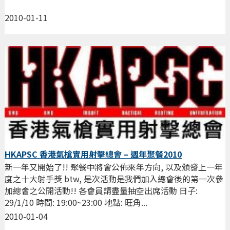
2010-01-11
HKAPSC 香港氣槍實用射擊總會 – 週年聚餐2010
新一年又開始了!! 聚餐中將會公佈來年方向, 以及頒發上一年
度之十大射手獎 btw, 是次活動是我們加入總會後的第一次參
加總會之公開活動!! 各會員請盡量抽空出席活動 日子:
29/1/10 時間: 19:00~23:00 地點: 旺角...
2010-01-04