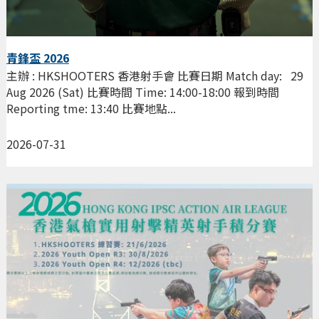
青鋒盃 2026
主辦 : HKSHOOTERS 香港射手會 比賽日期 Match day: 29
Aug 2026 (Sat) 比賽時間 Time: 14:00-18:00 報到時間
Reporting tme: 13:40 比賽地點...
2026-07-31