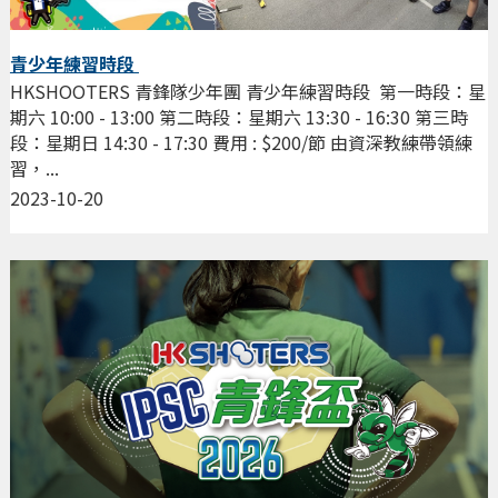
青少年練習時段
HKSHOOTERS 青鋒隊少年團 青少年練習時段 第一時段：星
期六 10:00 - 13:00 第二時段：星期六 13:30 - 16:30 第三時
段：星期日 14:30 - 17:30 費用 : $200/節 由資深教練帶領練
習，...
2023-10-20