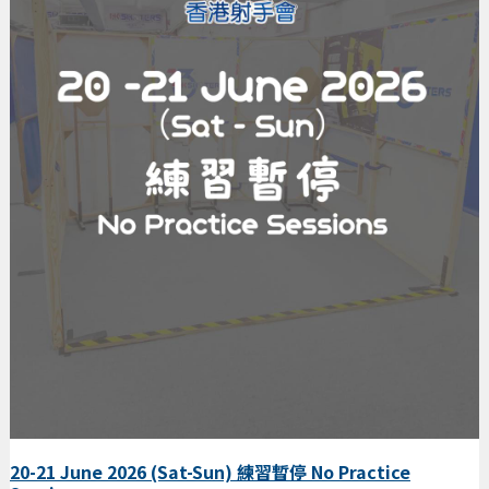
20-21 June 2026 (Sat-Sun) 練習暫停 No Practice