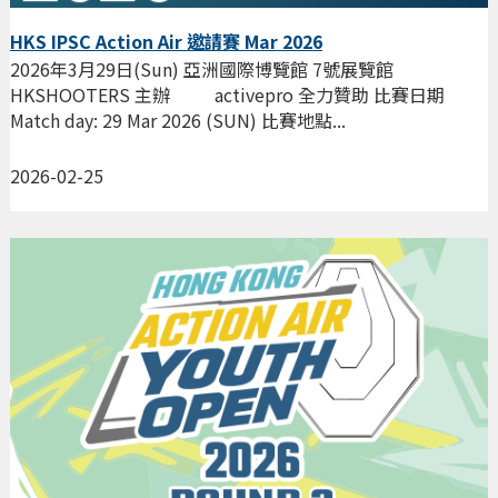
HKS IPSC Action Air 邀請賽 Mar 2026
2026年3月29日(Sun) 亞洲國際博覽館 7號展覽館
HKSHOOTERS 主辦 activepro 全力贊助 比賽日期
Match day: 29 Mar 2026 (SUN) 比賽地點...
2026-02-25