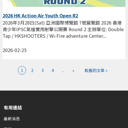
2026 HK Action Air Youth Open R2
2026年3月28日(Sat) 亞洲國際博覽館 7號展覽館 2026 香港
青少年IPSC氣槍實用射擊公開賽 Round 2 主辦單位: Double
Tap / HKSHOOTERS / Wi-Fire adventure Center...
2026-02-25
1
2
3
4
...
»
較舊的文章 »
有用連結
最新消息