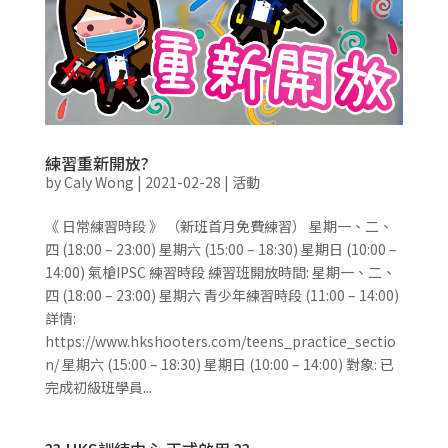
練習重新開放?
by
Caly Wong
|
2021-02-28
|
活動
《 日常練習時段 》 （新班首月免費練習） 星期一、二、
四 (18:00 – 23:00) 星期六 (15:00 – 18:30) 星期日 (10:00 –
14:00) 氣槍IPSC 練習時段 練習班開放時間: 星期一、二、
四 (18:00 – 23:00) 星期六 青少年練習時段 (11:00 – 14:00)
詳情:
https://www.hkshooters.com/teens_practice_sectio
n/ 星期六 (15:00 – 18:30) 星期日 (10:00 – 14:00) 對象: 已
完成初級班學員...