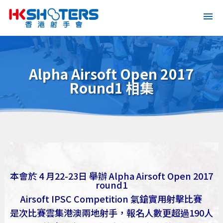
Alpha Airsoft Open 2017
Round1 相集
本會於 4 月22-23日 舉辦 Alpha Airsoft Open 2017
round1
Airsoft IPSC Competition 氣鎗實用射擊比賽
是次比賽雲集港澳兩地射手，報名人數更超過190人