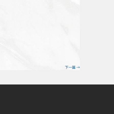
下一篇
→